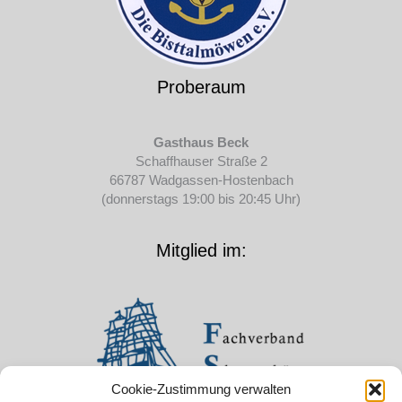
Proberaum
Gasthaus Beck
Schaffhauser Straße 2
66787 Wadgassen-Hostenbach
(donnerstags 19:00 bis 20:45 Uhr)
Mitglied im:
Cookie-Zustimmung verwalten