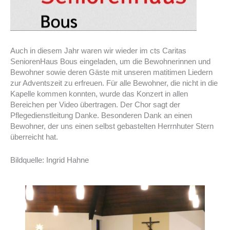
Auch in diesem Jahr waren wir wieder im cts Caritas
SeniorenHaus Bous eingeladen, um die Bewohnerinnen und
Bewohner sowie deren Gäste mit unseren matitimen Liedern
zur Adventszeit zu erfreuen. Für alle Bewohner, die nicht in die
Kapelle kommen konnten, wurde das Konzert in allen
Bereichen per Video übertragen. Der Chor sagt der
Pflegedienstleitung Danke. Besonderen Dank an einen
Bewohner, der uns einen selbst gebastelten Herrnhuter Stern
überreicht hat.
Bildquelle: Ingrid Hahne