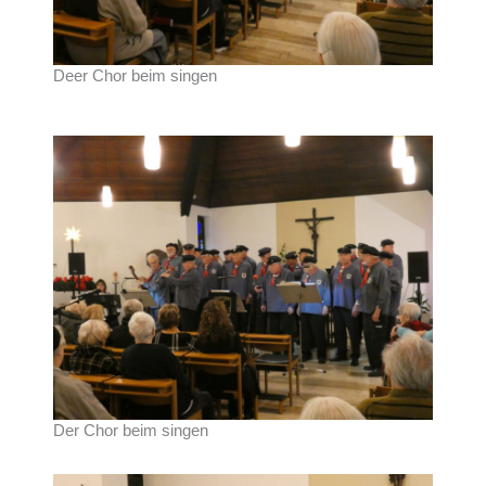
Deer Chor beim singen
Der Chor beim singen