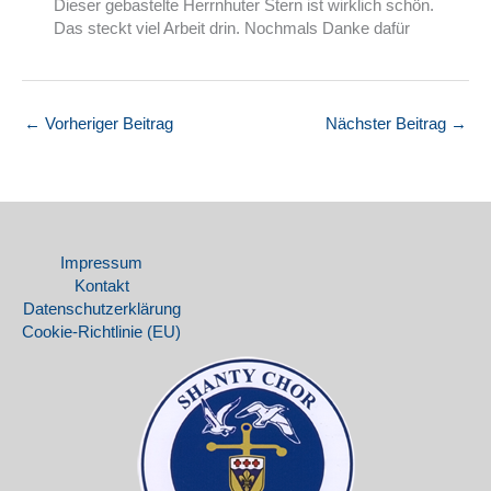
Dieser gebastelte Herrnhuter Stern ist wirklich schön.
Das steckt viel Arbeit drin. Nochmals Danke dafür
←
Vorheriger Beitrag
Nächster Beitrag
→
Impressum
Kontakt
Datenschutz­erklärung
Cookie-Richtlinie (EU)