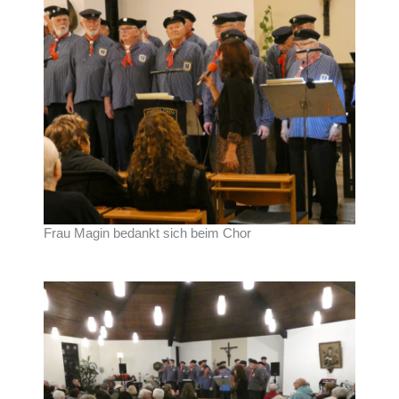
Frau Magin bedankt sich beim Chor