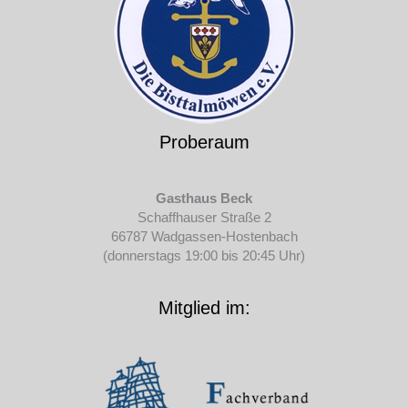
Proberaum
Gasthaus Beck
Schaffhauser Straße 2
66787 Wadgassen-Hostenbach
(donnerstags 19:00 bis 20:45 Uhr)
Mitglied im: