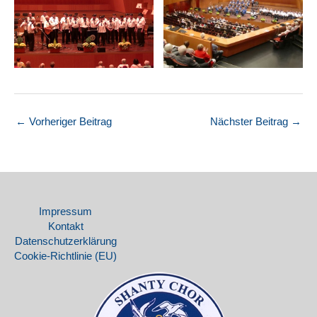
←
Vorheriger Beitrag
Nächster Beitrag
→
Impressum
Kontakt
Datenschutz­erklärung
Cookie-Richtlinie (EU)