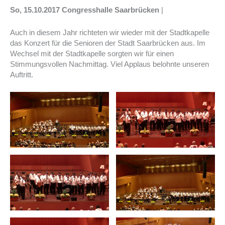
So, 15.10.2017 Congresshalle Saarbrücken
|
Auch in diesem Jahr richteten wir wieder mit der Stadtkapelle
das Konzert für die Senioren der Stadt Saarbrücken aus. Im
Wechsel mit der Stadtkapelle sorgten wir für einen
Stimmungsvollen Nachmittag. Viel Applaus belohnte unseren
Auftritt.