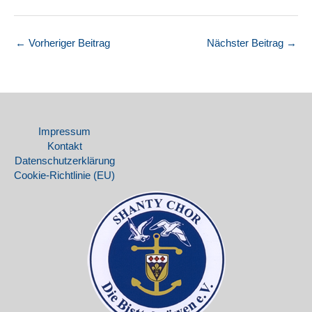
←
Vorheriger Beitrag
Nächster Beitrag
→
Impressum
Kontakt
Datenschutz­erklärung
Cookie-Richtlinie (EU)