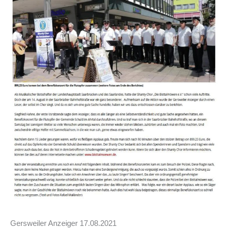
Gersweiler Anzeiger 17.08.2021