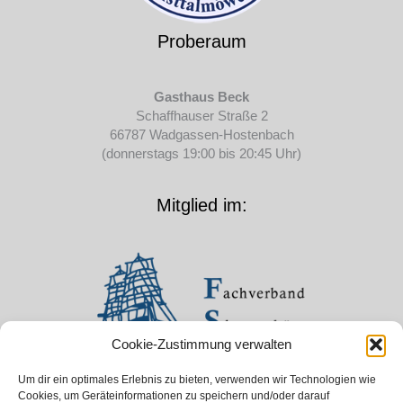
Proberaum
Gasthaus Beck
Schaffhauser Straße 2
66787 Wadgassen-Hostenbach
(donnerstags 19:00 bis 20:45 Uhr)
Mitglied im:
Cookie-Zustimmung verwalten
Um dir ein optimales Erlebnis zu bieten, verwenden wir Technologien wie
Cookies, um Geräteinformationen zu speichern und/oder darauf