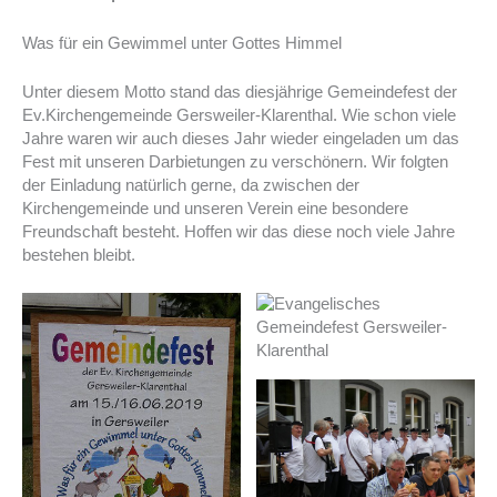
Was für ein Gewimmel unter Gottes Himmel
Unter diesem Motto stand das diesjährige Gemeindefest der
Ev.Kirchengemeinde Gersweiler-Klarenthal. Wie schon viele
Jahre waren wir auch dieses Jahr wieder eingeladen um das
Fest mit unseren Darbietungen zu verschönern. Wir folgten
der Einladung natürlich gerne, da zwischen der
Kirchengemeinde und unseren Verein eine besondere
Freundschaft besteht. Hoffen wir das diese noch viele Jahre
bestehen bleibt.