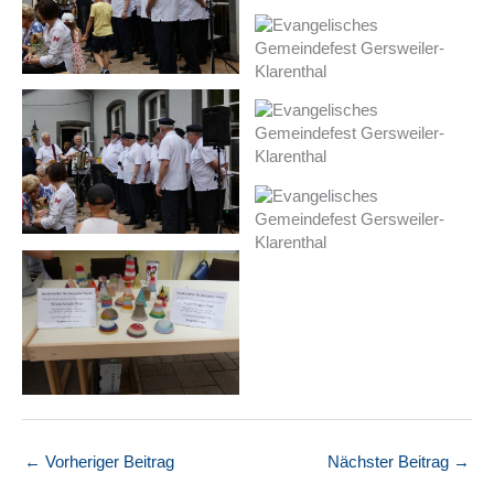
←
Vorheriger Beitrag
Nächster Beitrag
→