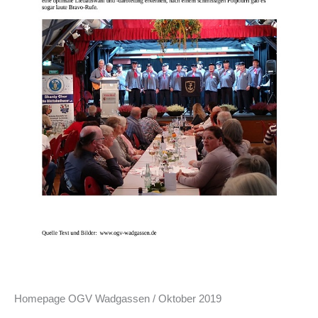
Homepage OGV Wadgassen / Oktober 2019