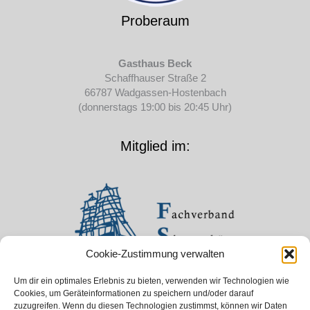
Proberaum
Gasthaus Beck
Schaffhauser Straße 2
66787 Wadgassen-Hostenbach
(donnerstags 19:00 bis 20:45 Uhr)
Mitglied im:
Cookie-Zustimmung verwalten
Um dir ein optimales Erlebnis zu bieten, verwenden wir Technologien wie
Cookies, um Geräteinformationen zu speichern und/oder darauf
zuzugreifen. Wenn du diesen Technologien zustimmst, können wir Daten