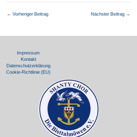
←
Vorheriger Beitrag
Nächster Beitrag
→
Impressum
Kontakt
Datenschutz­erklärung
Cookie-Richtlinie (EU)