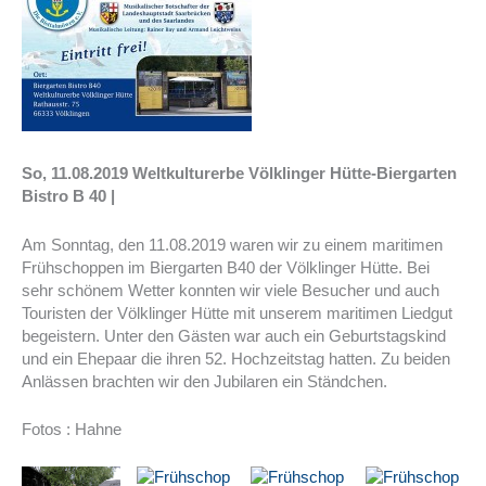
So, 11.08.2019 Weltkulturerbe Völklinger Hütte-Biergarten
Bistro B 40 |
Am Sonntag, den 11.08.2019 waren wir zu einem maritimen
Frühschoppen im Biergarten B40 der Völklinger Hütte. Bei
sehr schönem Wetter konnten wir viele Besucher und auch
Touristen der Völklinger Hütte mit unserem maritimen Liedgut
begeistern. Unter den Gästen war auch ein Geburtstagskind
und ein Ehepaar die ihren 52. Hochzeitstag hatten. Zu beiden
Anlässen brachten wir den Jubilaren ein Ständchen.
Fotos : Hahne