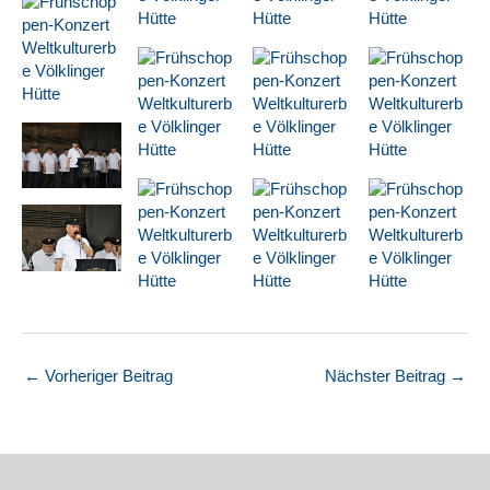
←
Vorheriger Beitrag
Nächster Beitrag
→