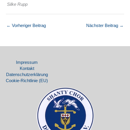
Silke Rupp
←
Vorheriger Beitrag
Nächster Beitrag
→
Impressum
Kontakt
Datenschutz­erklärung
Cookie-Richtlinie (EU)