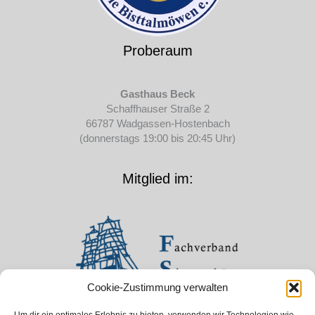
Proberaum
Gasthaus Beck
Schaffhauser Straße 2
66787 Wadgassen-Hostenbach
(donnerstags 19:00 bis 20:45 Uhr)
Mitglied im:
Cookie-Zustimmung verwalten