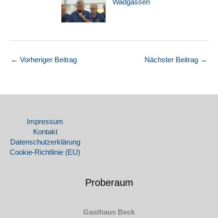
←
Vorheriger Beitrag
Nächster Beitrag
→
Impressum
Kontakt
Datenschutz­erklärung
Cookie-Richtlinie (EU)
Proberaum
Gasthaus Beck