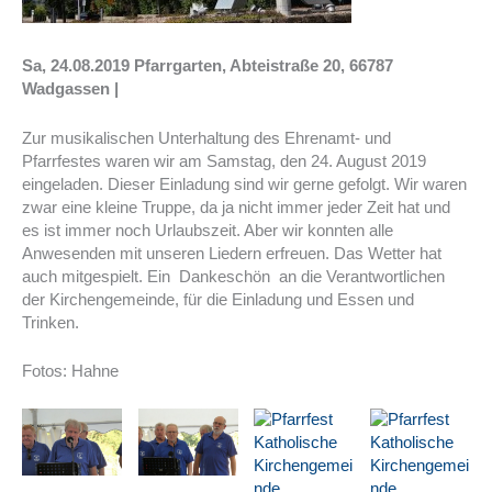
Sa, 24.08.2019 Pfarrgarten, Abteistraße 20, 66787
Wadgassen |
Zur musikalischen Unterhaltung des Ehrenamt- und
Pfarrfestes waren wir am Samstag, den 24. August 2019
eingeladen. Dieser Einladung sind wir gerne gefolgt. Wir waren
zwar eine kleine Truppe, da ja nicht immer jeder Zeit hat und
es ist immer noch Urlaubszeit. Aber wir konnten alle
Anwesenden mit unseren Liedern erfreuen. Das Wetter hat
auch mitgespielt. Ein Dankeschön an die Verantwortlichen
der Kirchengemeinde, für die Einladung und Essen und
Trinken.
Fotos: Hahne