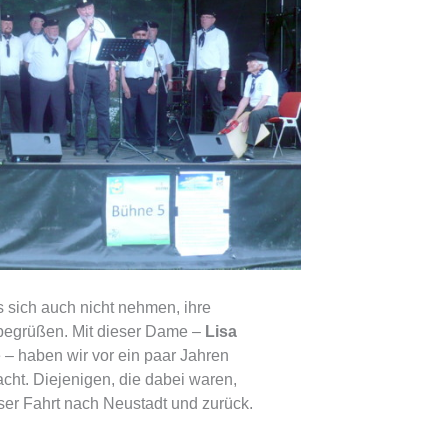
s sich auch nicht nehmen, ihre
begrüßen. Mit dieser Dame –
Lisa
– haben wir vor ein paar Jahren
cht. Diejenigen, die dabei waren,
er Fahrt nach Neustadt und zurück.