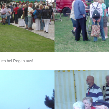
auch bei Regen aus!