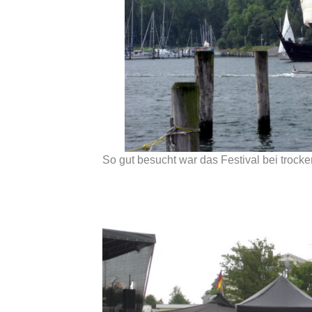
So gut besucht war das Festival bei troc