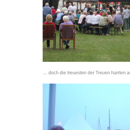
… doch die treuesten der Treuen harrten 