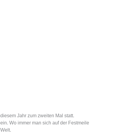
 diesem Jahr zum zweiten Mal statt.
ein. Wo immer man sich auf der Festmeile
 Welt.