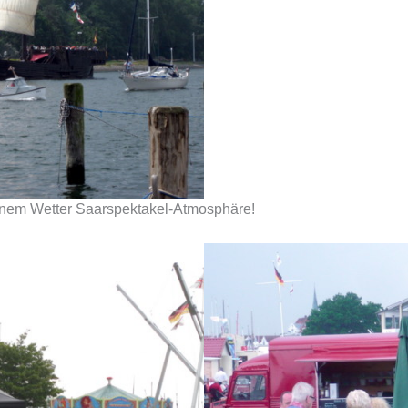
kenem Wetter Saarspektakel-Atmosphäre!