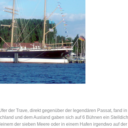
Ufer der Trave, direkt gegenüber der legendären Passat, fand in
chland und dem Ausland gaben sich auf 6 Bühnen ein Stelldich
ndeinem der sieben Meere oder in einem Hafen irgendwo auf der