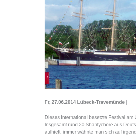
Fr, 27.06.2014 Lübeck-Travemünde
|
Dieses international besetzte Festival am 
Insgesamt rund 30 Shantychöre aus Deuts
aufhielt, immer wähnte man sich auf irge