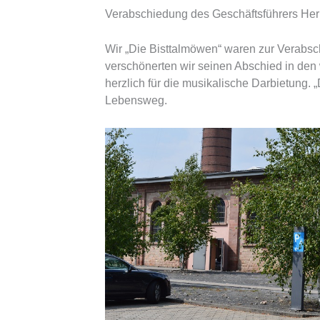
Verabschiedung des Geschäftsführers Her
Wir „Die Bisttalmöwen“ waren zur Verabsc
verschönerten wir seinen Abschied in den
herzlich für die musikalische Darbietung.
Lebensweg.