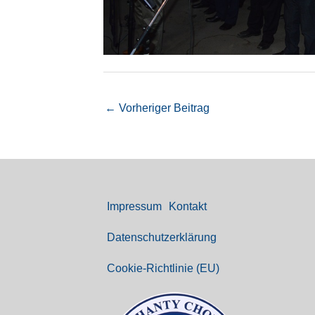
←
Vorheriger Beitrag
Impressum
Kontakt
Datenschutz­erklärung
Cookie-Richtlinie (EU)