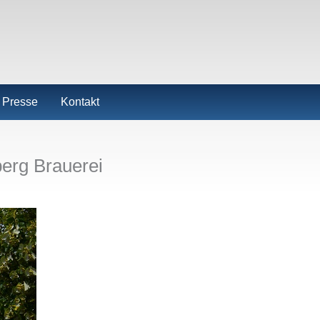
Presse
Kontakt
erg Brauerei