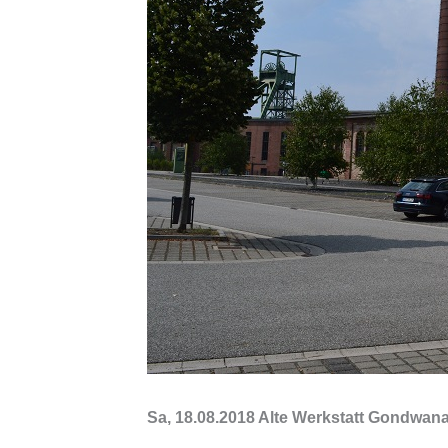
Sa, 18.08.2018 Alte Werkstatt Gondwan