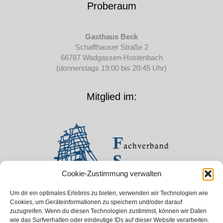
Proberaum
Gasthaus Beck
Schaffhauser Straße 2
66787 Wadgassen-Hostenbach
(donnerstags 19:00 bis 20:45 Uhr)
Mitglied im:
Cookie-Zustimmung verwalten
Um dir ein optimales Erlebnis zu bieten, verwenden wir Technologien wie
Cookies, um Geräteinformationen zu speichern und/oder darauf
zuzugreifen. Wenn du diesen Technologien zustimmst, können wir Daten
wie das Surfverhalten oder eindeutige IDs auf dieser Website verarbeiten.