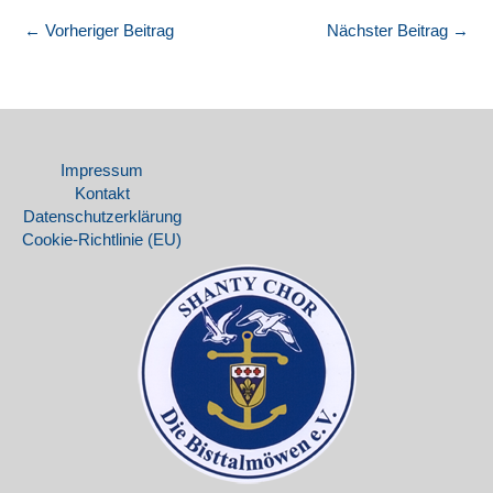
←
Vorheriger Beitrag
Nächster Beitrag
→
Impressum
Kontakt
Datenschutz­erklärung
Cookie-Richtlinie (EU)