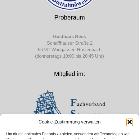
Proberaum
Gasthaus Beck
Schaffhauser Straße 2
66787 Wadgassen-Hostenbach
(donnerstags 19:00 bis 20:45 Uhr)
Mitglied im:
Cookie-Zustimmung verwalten
Um dir ein optimales Erlebnis zu bieten, verwenden wir Technologien wie