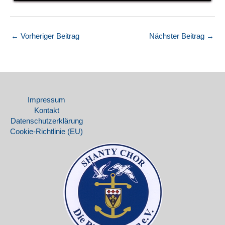
←
Vorheriger Beitrag
Nächster Beitrag
→
Impressum
Kontakt
Datenschutz­erklärung
Cookie-Richtlinie (EU)