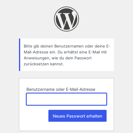
Passwort
zurücksetzen
Bitte gib deinen Benutzernamen oder deine E-
Mail-Adresse ein. Du erhältst eine E-Mail mit
Anweisungen, wie du dein Passwort
zurücksetzen kannst.
Benutzername oder E-Mail-Adresse