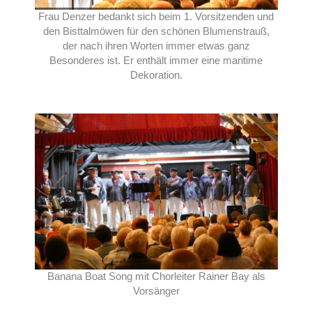
Frau Denzer bedankt sich beim 1. Vorsitzenden und
den Bisttalmöwen für den schönen Blumenstrauß,
der nach ihren Worten immer etwas ganz
Besonderes ist. Er enthält immer eine maritime
Dekoration.
Banana Boat Song mit Chorleiter Rainer Bay als
Vorsänger