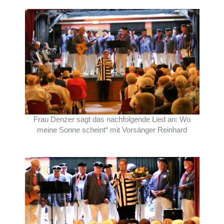
Frau Denzer sagt das nachfolgende Lied an: Wo
meine Sonne scheint“ mit Vorsänger Reinhard