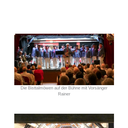
Die Bisttalmöwen auf der Bühne mit Vorsänger
Rainer