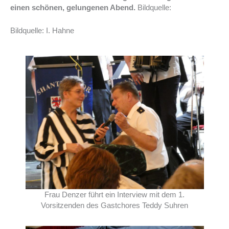
einen schönen, gelungenen Abend.
Bildquelle:
Bildquelle: I. Hahne
Frau Denzer führt ein Interview mit dem 1.
Vorsitzenden des Gastchores Teddy Suhren