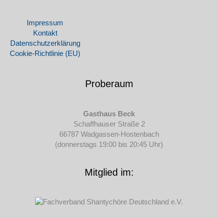
Impressum
Kontakt
Datenschutz­erklärung
Cookie-Richtlinie (EU)
Proberaum
Gasthaus Beck
Schaffhauser Straße 2
66787 Wadgassen-Hostenbach
(donnerstags 19:00 bis 20:45 Uhr)
Mitglied im: