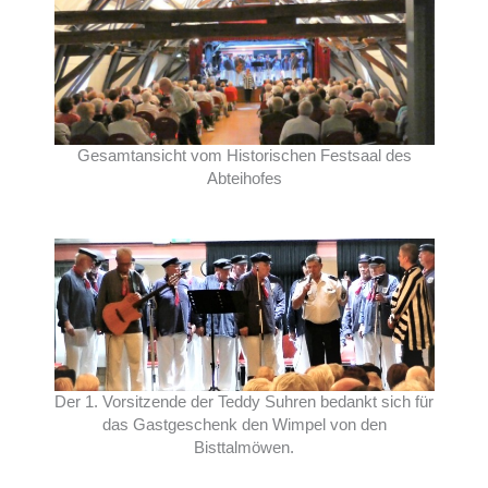
Gesamtansicht vom Historischen Festsaal des
Abteihofes
Der 1. Vorsitzende der Teddy Suhren bedankt sich für
das Gastgeschenk den Wimpel von den
Bisttalmöwen.