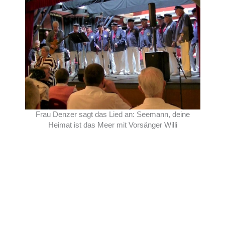
Frau Denzer sagt das Lied an: Seemann, deine
Heimat ist das Meer mit Vorsänger Willi