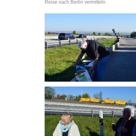
Reise nach Berlin vermitteln.