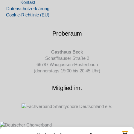
Kontakt
Datenschutz­erklärung
Cookie-Richtlinie (EU)
Proberaum
Gasthaus Beck
Schaffhauser Straße 2
66787 Wadgassen-Hostenbach
(donnerstags 19:00 bis 20:45 Uhr)
Mitglied im: