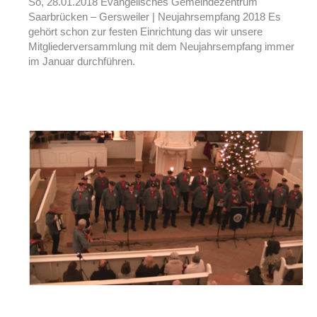
So, 28.01.2018 Evangelisches Gemeindezentrum
Saarbrücken – Gersweiler | Neujahrsempfang 2018 Es
gehört schon zur festen Einrichtung das wir unsere
Mitgliederversammlung mit dem Neujahrsempfang immer
im Januar durchführen.