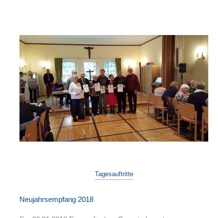
Tagesauftritte
Neujahrsempfang 2018