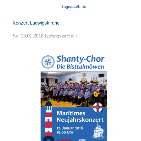
Tagesauftritte
Konzert Ludwigskirche
Sa, 13.01.2018 Ludwigskirche |