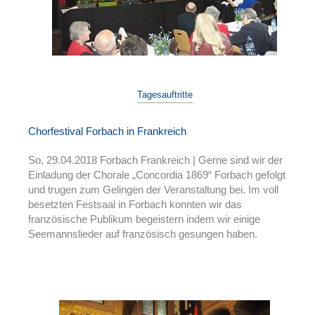
Tagesauftritte
Chorfestival Forbach in Frankreich
So, 29.04.2018 Forbach Frankreich | Gerne sind wir der
Einladung der Chorale „Concordia 1869“ Forbach gefolgt
und trugen zum Gelingen der Veranstaltung bei. Im voll
besetzten Festsaal in Forbach konnten wir das
französische Publikum begeistern indem wir einige
Seemannslieder auf französisch gesungen haben.