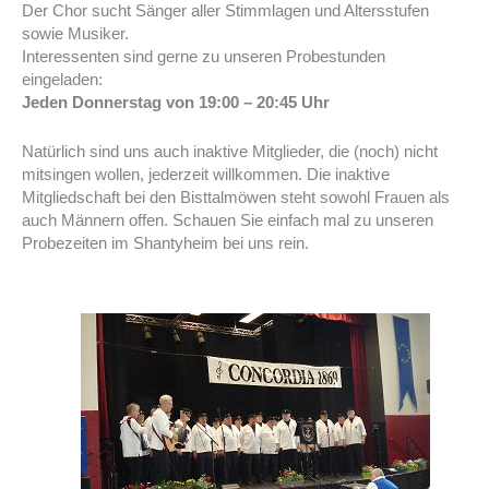
Der Chor sucht Sänger aller Stimmlagen und Altersstufen
sowie Musiker.
Interessenten sind gerne zu unseren Probestunden
eingeladen:
Jeden Donnerstag von 19:00 – 20:45 Uhr
Natürlich sind uns auch inaktive Mitglieder, die (noch) nicht
mitsingen wollen, jederzeit willkommen. Die inaktive
Mitgliedschaft bei den Bisttalmöwen steht sowohl Frauen als
auch Männern offen. Schauen Sie einfach mal zu unseren
Probezeiten im Shantyheim bei uns rein.