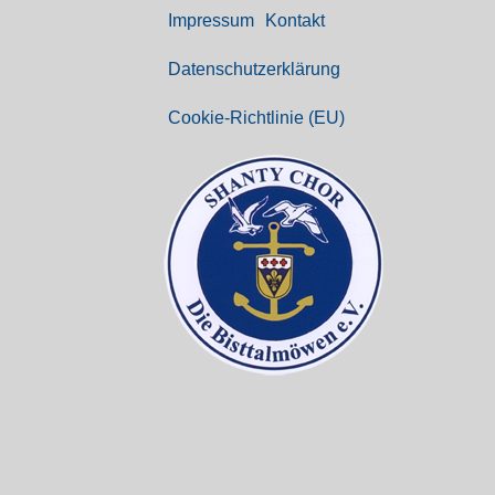
Impressum
Kontakt
Datenschutz­erklärung
Cookie-Richtlinie (EU)