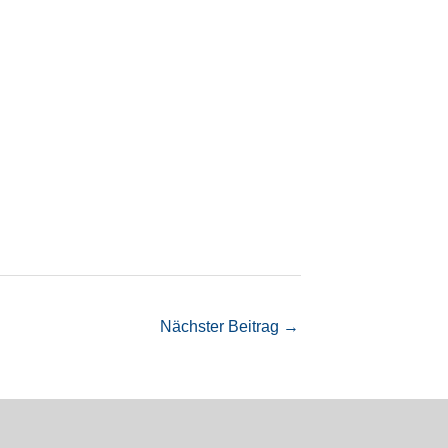
Nächster Beitrag
→