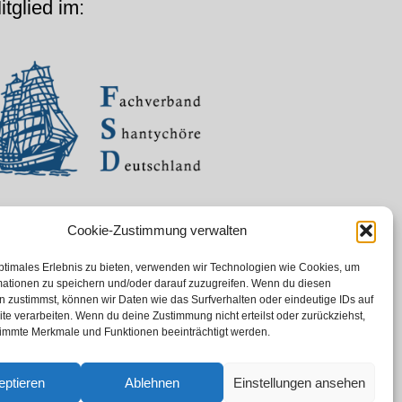
itglied im:
Cookie-Zustimmung verwalten
ptimales Erlebnis zu bieten, verwenden wir Technologien wie Cookies, um
mationen zu speichern und/oder darauf zuzugreifen. Wenn du diesen
 zustimmst, können wir Daten wie das Surfverhalten oder eindeutige IDs auf
te verarbeiten. Wenn du deine Zustimmung nicht erteilst oder zurückziehst,
immte Merkmale und Funktionen beeinträchtigt werden.
eptieren
Ablehnen
Einstellungen ansehen