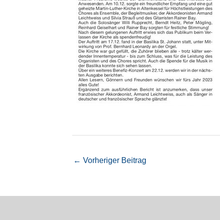
←
Vorheriger Beitrag